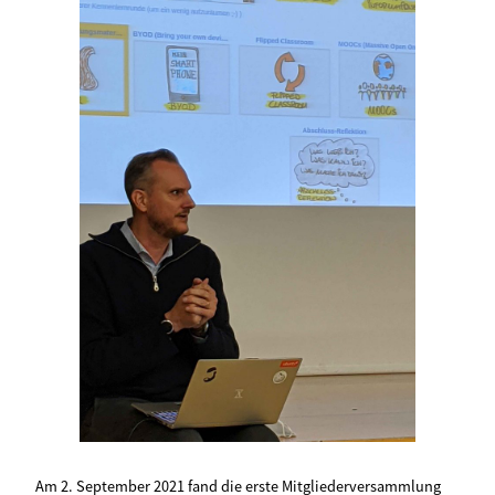
Am 2. September 2021 fand die erste Mitgliederversammlung