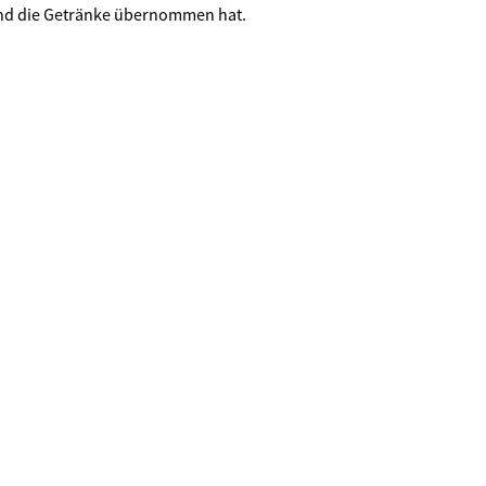
 und die Getränke übernommen hat.