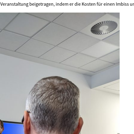
r Veranstaltung beigetragen, indem er die Kosten für einen Imbiss