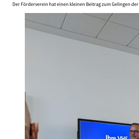
Der Förderverein hat einen kleinen Beitrag zum Gelingen de